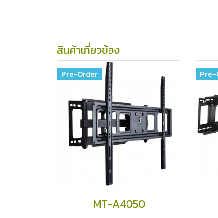
สินค้าเกี่ยวข้อง
Pre-Order
Pre-
MT-A4050