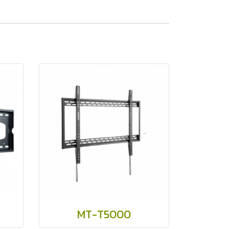
MT-T5000