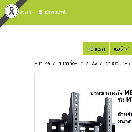
เข้าสู่ระบบ
สมัครสมาชิก
หน้าแรก
แอร์
หน้าแรก
สินค้าทั้งหมด
AV
ขาแขวน (Han