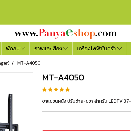
พัดลม
ภาพและเสียง
เครื่องไฟฟ้าในครัว
ger)
MT-A4050
MT-A4050
ขาแขวนผนัง ปรับซ้าย-ขวา สำหรับ LEDTV 37-