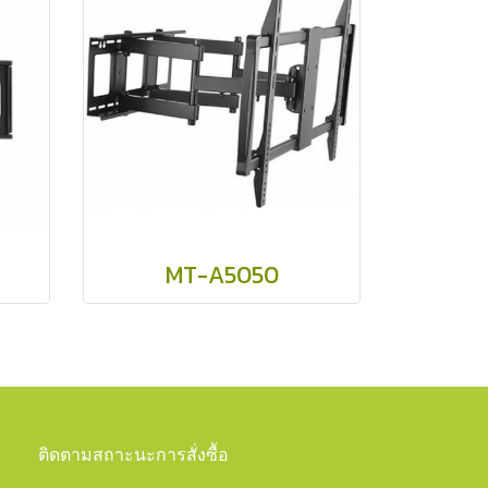
MT-A5050
ติดตามสถาะนะการสั่งซื้อ