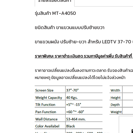
รายละเอียดสินค้า
รุ่นสินค้า MT-A4050
ชนิดสินค้า ขาแขวนแบบปรับซ้ายขวา
ขาแขวนผนัง ปรับซ้าย-ขวา สำหรับ LEDTV 37-70 น
ราคาพิเศษ: ราคาชำระเงินสด รวมภาษีมูลค่าเพิ่ม รับสินค้าที
ราคาอาจเปลี่ยนแปลงขึ้นลงตามภาวะตลาด รับจองสินค้าเฉ
หมายเหตุ ข้อมูลอาจเปลี่ยนแปลงได้โดยไม่แจ้งล่วงหน้า