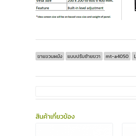
ขาแขวนผนัง
แบบปรับซ้ายขวา
mt-a4050
สินค้าเกี่ยวข้อง