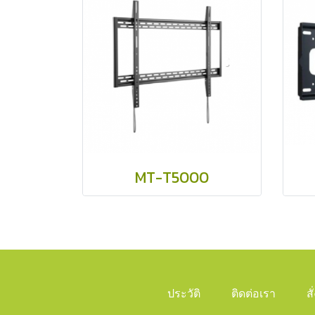
MT-T5000
ประวัติ
ติดต่อเรา
ส