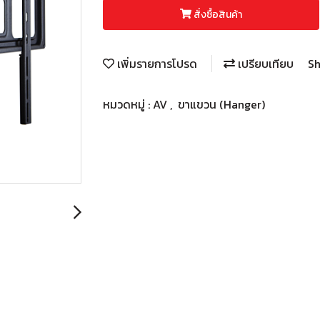
สั่งซื้อสินค้า
เพิ่มรายการโปรด
เปรียบเทียบ
Sh
หมวดหมู่ :
AV
,
ขาแขวน (Hanger)