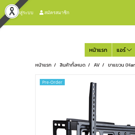
เข้าสู่ระบบ
สมัครสมาชิก
หน้าแรก
แอร์
หน้าแรก
สินค้าทั้งหมด
AV
ขาแขวน (Han
Pre-Order