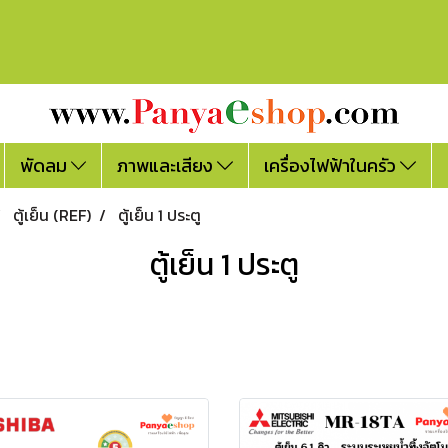
พัดลม
ภาพและเสียง
เครื่องไฟฟ้าในครัว
ตู้เย็น (REF)
ตู้เย็น 1 ประตู
ตู้เย็น 1 ประตู