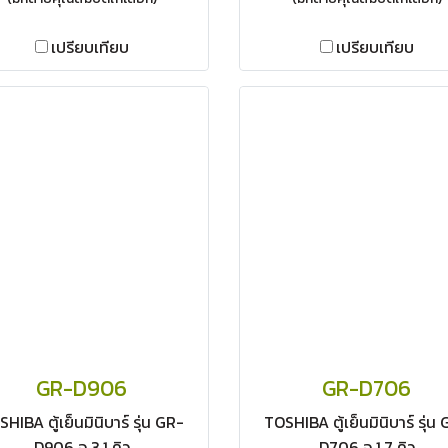
เปรียบเทียบ
เปรียบเทียบ
GR-D906
GR-D706
HIBA ตู้เย็นมินิบาร์ รุ่น GR-
TOSHIBA ตู้เย็นมินิบาร์ รุ่น
D906 จุ 3.1 คิว
D706 จุ 1.7 คิว