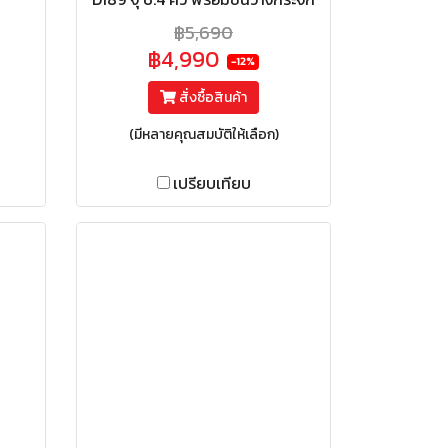
฿5,690
฿4,990
-12%
สั่งซื้อสินค้า
(มีหลายคุณสมบัติให้เลือก)
เปรียบเทียบ