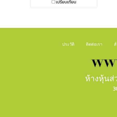
เปรียบเทียบ
ประวัติ
ติดต่อเรา
ส
ห้างหุ้น
3