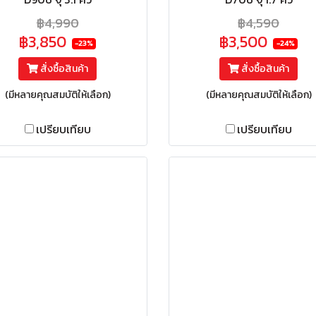
฿4,990
฿4,590
฿3,850
฿3,500
-23%
-24%
สั่งซื้อสินค้า
สั่งซื้อสินค้า
(มีหลายคุณสมบัติให้เลือก)
(มีหลายคุณสมบัติให้เลือก)
เปรียบเทียบ
เปรียบเทียบ