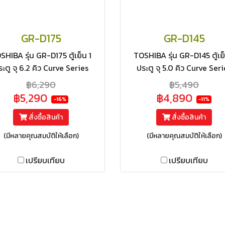
GR-D175
GR-D145
SHIBA รุ่น GR-D175 ตู้เย็น 1
TOSHIBA รุ่น GR-D145 ตู้เย็
ระตู จุ 6.2 คิว Curve Series
ประตู จุ 5.0 คิว Curve Seri
฿6,290
฿5,490
฿5,290
฿4,890
-16%
-11%
สั่งซื้อสินค้า
สั่งซื้อสินค้า
(มีหลายคุณสมบัติให้เลือก)
(มีหลายคุณสมบัติให้เลือก)
เปรียบเทียบ
เปรียบเทียบ