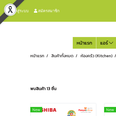
เข้าสู่ระบบ
สมัครสมาชิก
หน้าแรก
แอร์
หน้าแรก
สินค้าทั้งหมด
ห้องครัว (Kitchen)
พบสินค้า 13 ชิ้น
New
New