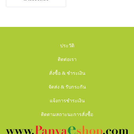
ประวัติ
ติดต่อเรา
สั่งซื้อ & ชำระเงิน
จัดส่ง & รับกระกัน
แจ้งการชำระเงิน
ติดตามสถาะนะการสั่งซื้อ