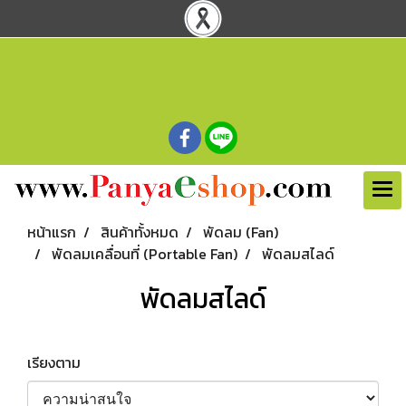
หน้าแรก
สินค้าทั้งหมด
พัดลม (Fan)
พัดลมเคลื่อนที่ (Portable Fan)
พัดลมสไลด์
พัดลมสไลด์
เรียงตาม