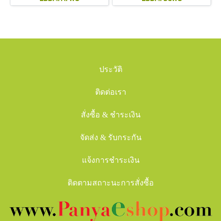
ประวัติ
ติดต่อเรา
สั่งซื้อ & ชำระเงิน
จัดส่ง & รับกระกัน
แจ้งการชำระเงิน
ติดตามสถาะนะการสั่งซื้อ