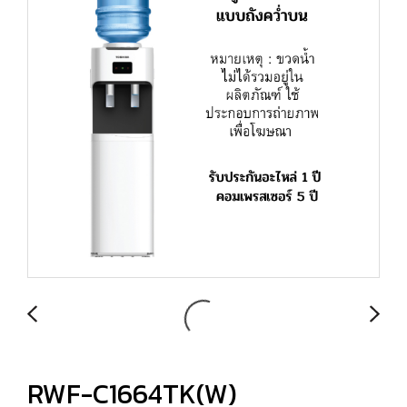
RWF-C1664TK(W)