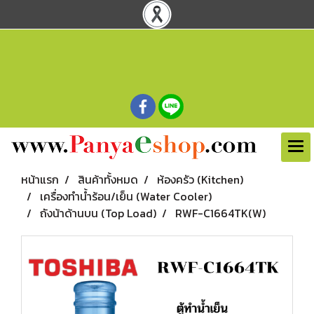
หน้าแรก
สินค้าทั้งหมด
ห้องครัว (Kitchen)
เครื่องทำน้ำร้อน/เย็น (Water Cooler)
ถังน้าด้านบน (Top Load)
RWF-C1664TK(W)