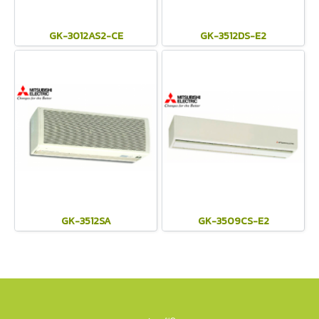
GK-3012AS2-CE
GK-3512DS-E2
GK-3512SA
GK-3509CS-E2