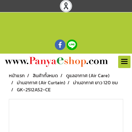
หน้าแรก
สินค้าทั้งหมด
ดูแลอากาศ (Air Care)
ม่านอากาศ (Air Curtain)
ม่านอากาศ ยาว 120 ซม
GK-2512AS2-CE