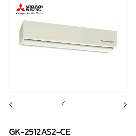
GK-2512AS2-CE