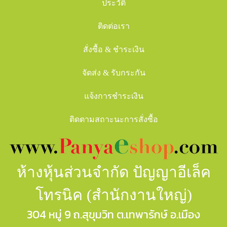
ประวัติ
ติดต่อเรา
สั่งซื้อ & ชำระเงิน
จัดส่ง & รับกระกัน
แจ้งการชำระเงิน
ติดตามสถาะนะการสั่งซื้อ
ห้างหุ้นส่วนจำกัด ปัญญาอีเล็ค
โทรนิค (สำนักงานใหญ่)
304 หมู่ 9 ถ.สุขุมวิท ต.เทพารักษ์ อ.เมือง