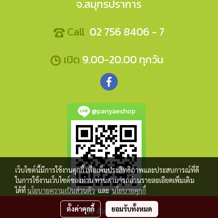
จ.สมุทรปราการ
Call
02 756 8406 - 7
เปิด
9.00-20.00 ทุกวัน
@panyaeshop
เว็บไซต์นี้มีการใช้งานคุกกี้ เพื่อเพิ่มประสิทธิภาพและประสบการณ์ที่ดี
ในการใช้งานเว็บไซต์ของท่าน ท่านสามารถอ่านรายละเอียดเพิ่มเติม
ได้ที่
นโยบายความเป็นส่วนตัว
และ
นโยบายคุกกี้
ตั้งค่าคุกกี้
ยอมรับทั้งหมด
สั่งซื้อสินค้า
Panyaeshop © Copyright 2017 All Rights Reserved.