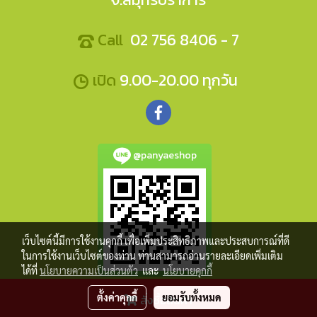
Call
02 756 8406 - 7
เปิด
9.00-20.00 ทุกวัน
@panyaeshop
เว็บไซต์นี้มีการใช้งานคุกกี้ เพื่อเพิ่มประสิทธิภาพและประสบการณ์ที่ดี
ในการใช้งานเว็บไซต์ของท่าน ท่านสามารถอ่านรายละเอียดเพิ่มเติม
ได้ที่
นโยบายความเป็นส่วนตัว
และ
นโยบายคุกกี้
ตั้งค่าคุกกี้
ยอมรับทั้งหมด
สั่งซื้อสินค้า
Panyaeshop © Copyright 2017 All Rights Reserved.