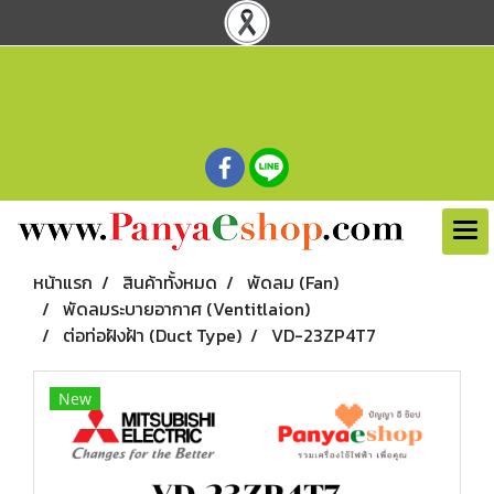
หน้าแรก
สินค้าทั้งหมด
พัดลม (Fan)
พัดลมระบายอากาศ (Ventitlaion)
ต่อท่อฝังฝ้า (Duct Type)
VD-23ZP4T7
New