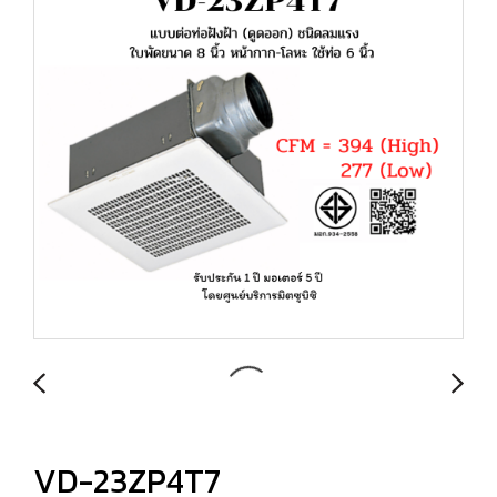
VD-23ZP4T7