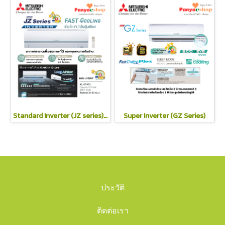
Standard Inverter (JZ series) 2025
Super Inverter (GZ Series)
ประวัติ
ติดต่อเรา