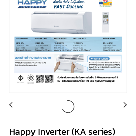
Happy Inverter (KA series)