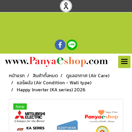
หน้าแรก
สินค้าทั้งหมด
ดูแลอากาศ (Air Care)
แอร์ผนัง (Air Condition - Wall type)
Happy Inverter (KA series) 2026
New