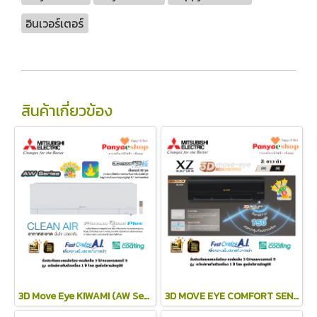
อินเวอร์เตอร์
สินค้าเกี่ยวข้อง
3D Move Eye KIWAMI (AW Series)
3D MOVE EYE COMFORT SENSOR (XZ Series)