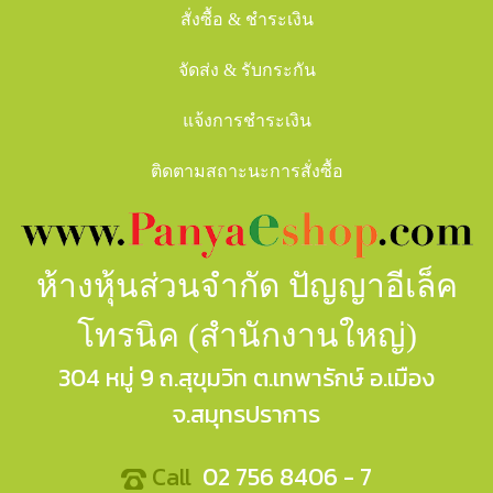
สั่งซื้อ & ชำระเงิน
จัดส่ง & รับกระกัน
แจ้งการชำระเงิน
ติดตามสถาะนะการสั่งซื้อ
ห้างหุ้นส่วนจำกัด ปัญญาอีเล็ค
โทรนิค (สำนักงานใหญ่)
304 หมู่ 9 ถ.สุขุมวิท ต.เทพารักษ์ อ.เมือง
จ.สมุทรปราการ
Call
02 756 8406 - 7