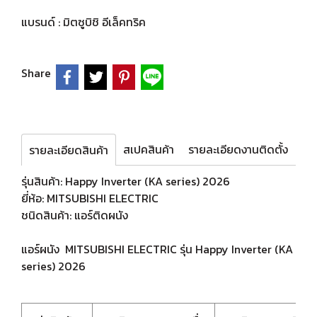
แบรนด์ :
มิตซูบิชิ อีเล็คทริค
Share
สเปคสินค้า
รายละเอียดงานติดตั้ง
รายละเอียดสินค้า
รุ่นสินค้า: Happy Inverter (KA series) 2026
ยี่ห้อ: MITSUBISHI ELECTRIC
ชนิดสินค้า: แอร์ติดผนัง
แอร์ผนัง MITSUBISHI ELECTRIC รุ่น Happy Inverter (KA
series) 2026