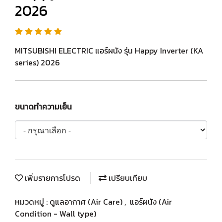
2026
MITSUBISHI ELECTRIC แอร์ผนัง รุ่น Happy Inverter (KA
series) 2026
ขนาดทำความเย็น
เพิ่มรายการโปรด
เปรียบเทียบ
หมวดหมู่ :
ดูแลอากาศ (Air Care)
,
แอร์ผนัง (Air
Condition - Wall type)