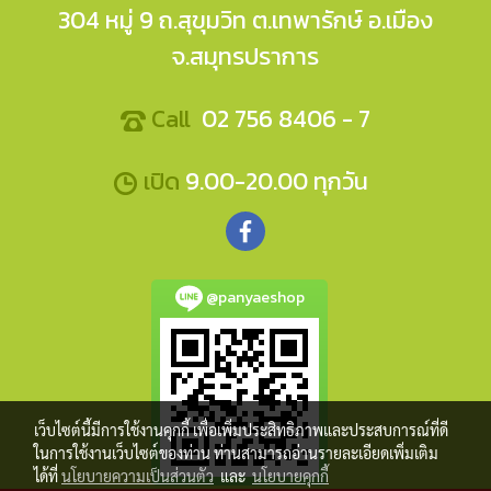
304 หมู่ 9 ถ.สุขุมวิท ต.เทพารักษ์ อ.เมือง
จ.สมุทรปราการ
Call
02 756 8406 - 7
เปิด
9.00-20.00 ทุกวัน
@panyaeshop
เว็บไซต์นี้มีการใช้งานคุกกี้ เพื่อเพิ่มประสิทธิภาพและประสบการณ์ที่ดี
ในการใช้งานเว็บไซต์ของท่าน ท่านสามารถอ่านรายละเอียดเพิ่มเติม
ได้ที่
นโยบายความเป็นส่วนตัว
และ
นโยบายคุกกี้