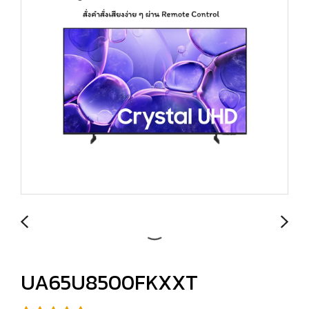
UA65U8500FKXXT