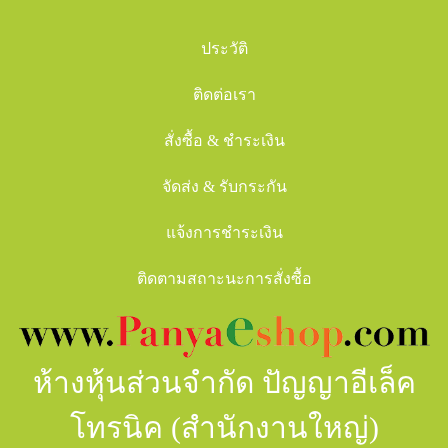
ประวัติ
ติดต่อเรา
สั่งซื้อ & ชำระเงิน
จัดส่ง & รับกระกัน
แจ้งการชำระเงิน
ติดตามสถาะนะการสั่งซื้อ
ห้างหุ้นส่วนจำกัด ปัญญาอีเล็ค
โทรนิค (สำนักงานใหญ่)