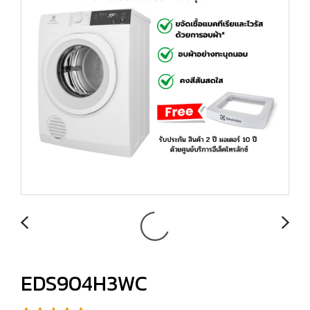
EDS904H3WC