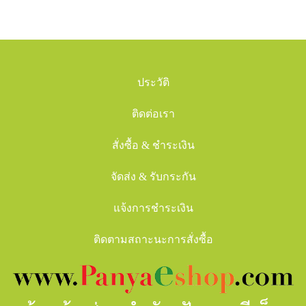
ประวัติ
ติดต่อเรา
สั่งซื้อ & ชำระเงิน
จัดส่ง & รับกระกัน
แจ้งการชำระเงิน
ติดตามสถาะนะการสั่งซื้อ