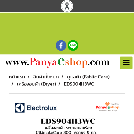
หน้าแรก
สินค้าทั้งหมด
ดูแลผ้า (Fablic Care)
เครื่องอบผ้า (Dryer)
EDS904H3WC