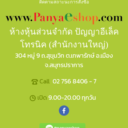
ติดตามสถาะนะการสั่งซื้อ
ห้างหุ้นส่วนจำกัด ปัญญาอีเล็ค
โทรนิค (สำนักงานใหญ่)
304 หมู่ 9 ถ.สุขุมวิท ต.เทพารักษ์ อ.เมือง
จ.สมุทรปราการ
Call
02 756 8406 - 7
เปิด
9.00-20.00 ทุกวัน
@panyaeshop