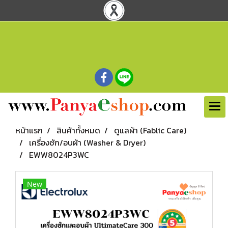
หน้าแรก
สินค้าทั้งหมด
ดูแลผ้า (Fablic Care)
เครื่องซัก/อบผ้า (Washer & Dryer)
EWW8024P3WC
New