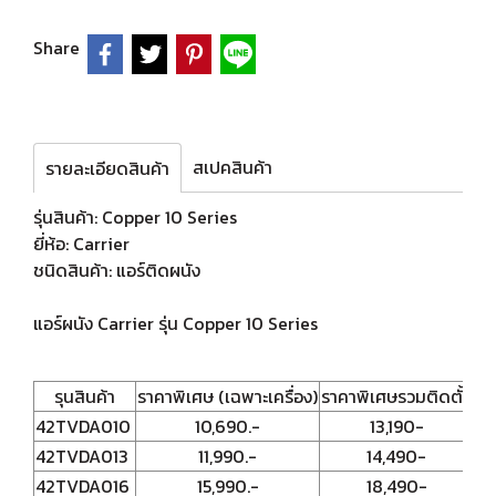
Share
สเปคสินค้า
รายละเอียดสินค้า
รุ่นสินค้า: Copper 10 Series
ยี่ห้อ: Carrier
ชนิดสินค้า: แอร์ติดผนัง
แอร์ผนัง Carrier รุ่น Copper 10 Series
รุนสินค้า
ราคาพิเศษ (เฉพาะเครื่อง)
ราคาพิเศษรวมติดตั้ง
รา
42TVDA010
10,690.-
13,190-
42TVDA013
11,990.-
14,490-
42TVDA016
15,990.-
18,490-