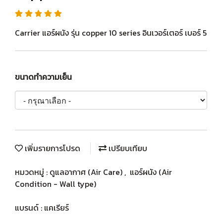
Carrier แอร์ผนัง รุ่น copper 10 series อินเวอร์เตอร์ เบอร์ 5
ขนาดทำความเย็น
เพิ่มรายการโปรด
เปรียบเทียบ
หมวดหมู่ :
ดูแลอากาศ (Air Care)
,
แอร์ผนัง (Air
Condition - Wall type)
แบรนด์ :
แคเรียร์