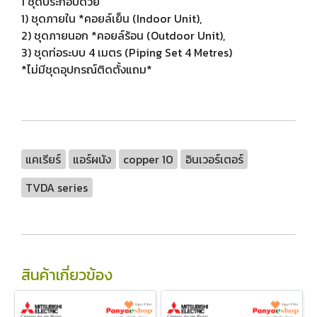
1 ชุดประกอบด้วย
1) ชุดภายใน *คอยล์เย็น (Indoor Unit),
2) ชุดภายนอก *คอยล์ร้อน (Outdoor Unit),
3) ชุดท่อระบบ 4 เมตร (Piping Set 4 Metres)
*ไม่มีชุดอุปกรณ์ติดตั้งแถม*
แคเรียร์
แอร์ผนัง
copper 10
อินเวอร์เตอร์
TVDA series
สินค้าเกี่ยวข้อง