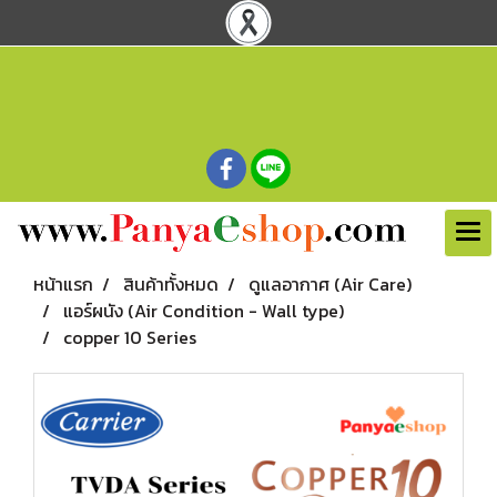
หน้าแรก
สินค้าทั้งหมด
ดูแลอากาศ (Air Care)
แอร์ผนัง (Air Condition - Wall type)
copper 10 Series