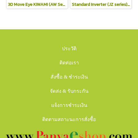
3D Move Eye KIWAMI (AW Series)
Standard Inverter (JZ series) 2025
ประวัติ
ติดต่อเรา
สั่งซื้อ & ชำระเงิน
จัดส่ง & รับกระกัน
แจ้งการชำระเงิน
ติดตามสถาะนะการสั่งซื้อ