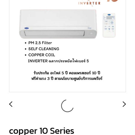
copper 10 Series