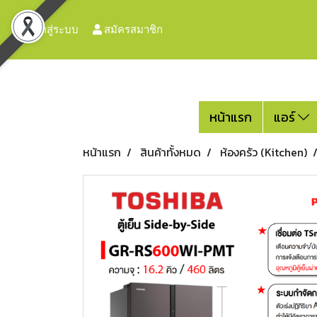
เข้าสู่ระบบ
สมัครสมาชิก
หน้าแรก
แอร์
หน้าแรก
สินค้าทั้งหมด
ห้องครัว (Kitchen)