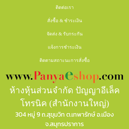
ติดต่อเรา
สั่งซื้อ & ชำระเงิน
จัดส่ง & รับกระกัน
แจ้งการชำระเงิน
ติดตามสถาะนะการสั่งซื้อ
ห้างหุ้นส่วนจำกัด ปัญญาอีเล็ค
โทรนิค (สำนักงานใหญ่)
304 หมู่ 9 ถ.สุขุมวิท ต.เทพารักษ์ อ.เมือง
จ.สมุทรปราการ