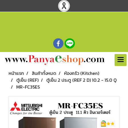
หน้าแรก
สินค้าทั้งหมด
ห้องครัว (Kitchen)
ตู้เย็น (REF)
ตู้เย็น 2 ประตู (REF 2 D) 10.2 - 15.0 Q
MR-FC35ES