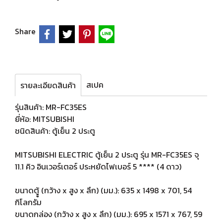
Share
สเปค
รายละเอียดสินค้า
รุ่นสินค้า: MR-FC35ES
ยี่ห้อ: MITSUBISHI
ชนิดสินค้า: ตู้เย็น 2 ประตู
MITSUBISHI ELECTRIC ตู้เย็น 2 ประตู รุ่น MR-FC35ES จุ
11.1 คิว อินเวอร์เตอร์ ประหยัดไฟเบอร์ 5 **** (4 ดาว)
ขนาดตูู้ (กว้าง x สูง x ลึก) (มม.): 635 x 1498 x 701, 54
กิโลกรัม
ขนาดกล่อง (กว้าง x สูง x ลึก) (มม.): 695 x 1571 x 767, 59