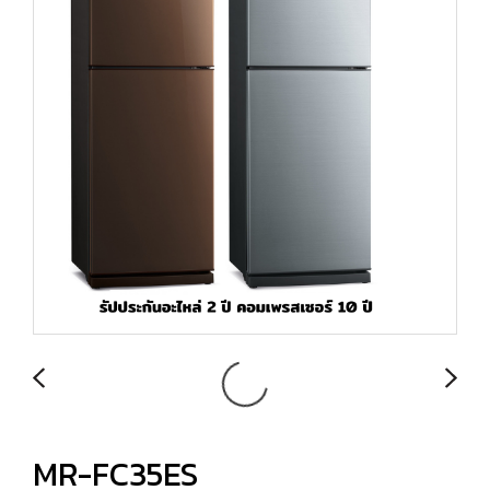
MR-FC35ES