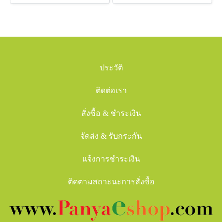
ประวัติ
ติดต่อเรา
สั่งซื้อ & ชำระเงิน
จัดส่ง & รับกระกัน
แจ้งการชำระเงิน
ติดตามสถาะนะการสั่งซื้อ