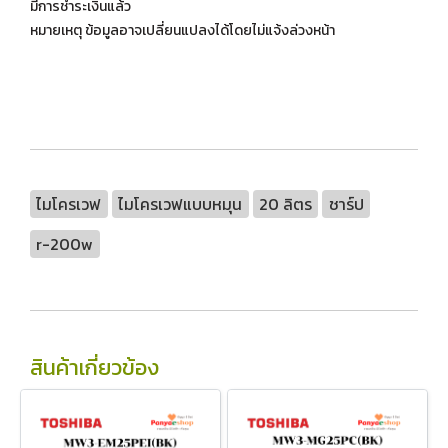
มีการชำระเงินแล้ว
หมายเหตุ ข้อมูลอาจเปลี่ยนแปลงได้โดยไม่แจ้งล่วงหน้า
ไมโครเวฟ
ไมโครเวฟแบบหมุน
20 ลิตร
ชาร์ป
r-200w
สินค้าเกี่ยวข้อง