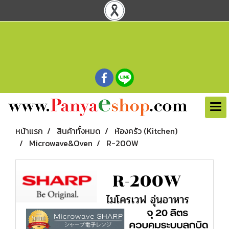
หน้าแรก
สินค้าทั้งหมด
ห้องครัว (Kitchen)
Microwave&Oven
R-200W