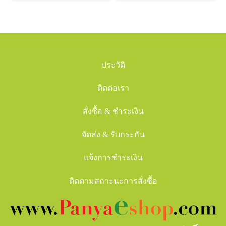
ประวัติ
ติดต่อเรา
สั่งซื้อ & ชำระเงิน
จัดส่ง & รับกระกัน
แจ้งการชำระเงิน
ติดตามสถาะนะการสั่งซื้อ