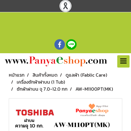
หน้าแรก
สินค้าทั้งหมด
ดูแลผ้า (Fablic Care)
เครื่องซักผ้าฝาบน (1 Tub)
ซักผ้าฝาบน จุ 7.0-12.0 กก
AW-M1100PT(MK)