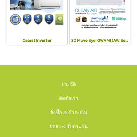
Celest Inverter
3D Move Eye KIWAMI (AW Series)
ประวัติ
ติดต่อเรา
สั่งซื้อ & ชำระเงิน
จัดส่ง & รับกระกัน