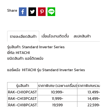
Share
เงื่อนไขงานติดตั้ง
สเปคสินค้า
รายละเอียดสินค้า
รุ่นสินค้า: Standard Inverter Series
ยี่ห้อ: HITACHI
ชนิดสินค้า: แอร์ติดผนัง
แอร์ผนัง HITACHI รุ่น Standard Inverter Series
รุ่นสินค้า
ราคาพิเศษ (เฉพาะเครื่อง)
ราคาพิเศษรวมติดตั
RAK-CH10PCAST
10,999-
13,499-
RAK-CH13PCAST
11,999-
14,499-
RAK-CH18PCAST
19,599
22,599-