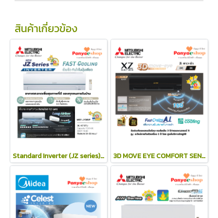
สินค้าเกี่ยวข้อง
Standard Inverter (JZ series) 2025
3D MOVE EYE COMFORT SENSOR (XZ Series)