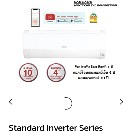
Standard Inverter Series