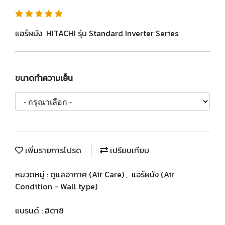
แอร์ผนัง HITACHI รุ่น Standard Inverter Series
ขนาดทำความเย็น
เพิ่มรายการโปรด
เปรียบเทียบ
หมวดหมู่ :
ดูแลอากาศ (Air Care)
,
แอร์ผนัง (Air
Condition - Wall type)
แบรนด์ :
ฮิตาชิ