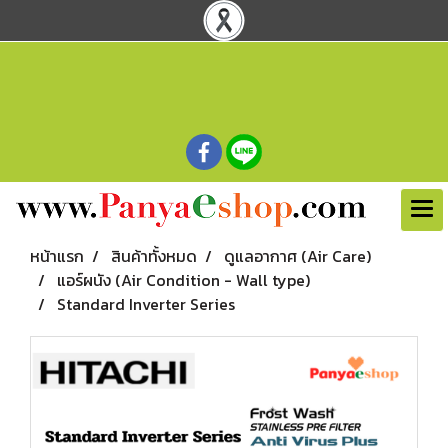
หน้าแรก
สินค้าทั้งหมด
ดูแลอากาศ (Air Care)
แอร์ผนัง (Air Condition - Wall type)
Standard Inverter Series