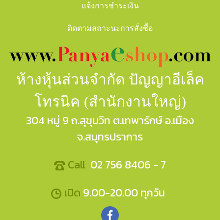
แจ้งการชำระเงิน
ติดตามสถาะนะการสั่งซื้อ
ห้างหุ้นส่วนจำกัด ปัญญาอีเล็ค
โทรนิค (สำนักงานใหญ่)
304 หมู่ 9 ถ.สุขุมวิท ต.เทพารักษ์ อ.เมือง
จ.สมุทรปราการ
Call
02 756 8406 - 7
เปิด
9.00-20.00 ทุกวัน