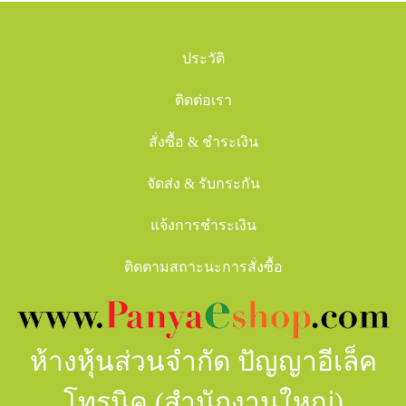
ประวัติ
ติดต่อเรา
สั่งซื้อ & ชำระเงิน
จัดส่ง & รับกระกัน
แจ้งการชำระเงิน
ติดตามสถาะนะการสั่งซื้อ
ห้างหุ้นส่วนจำกัด ปัญญาอีเล็ค
โทรนิค (สำนักงานใหญ่)