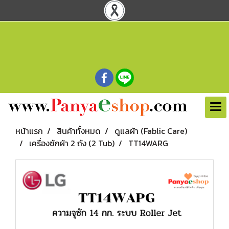
หน้าแรก
สินค้าทั้งหมด
ดูแลผ้า (Fablic Care)
เครื่องซักผ้า 2 ถัง (2 Tub)
TT14WARG