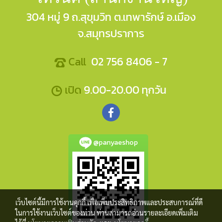
304 หมู่ 9 ถ.สุขุมวิท ต.เทพารักษ์ อ.เมือง
จ.สมุทรปราการ
Call
02 756 8406 - 7
เปิด
9.00-20.00 ทุกวัน
@panyaeshop
เว็บไซต์นี้มีการใช้งานคุกกี้ เพื่อเพิ่มประสิทธิภาพและประสบการณ์ที่ดี
ในการใช้งานเว็บไซต์ของท่าน ท่านสามารถอ่านรายละเอียดเพิ่มเติม