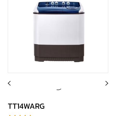
TT14WARG