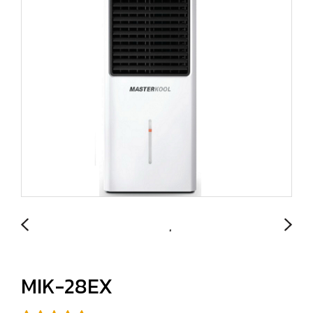
MIK-28EX