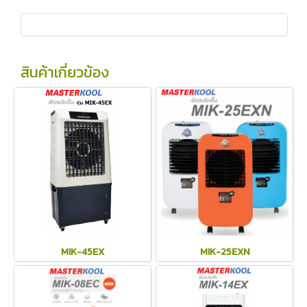
สินค้าเกี่ยวข้อง
MIK-45EX
MIK-25EXN