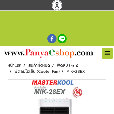
หน้าแรก
สินค้าทั้งหมด
พัดลม (Fan)
พัดลมไอเย็น (Cooler Fan)
MIK-28EX