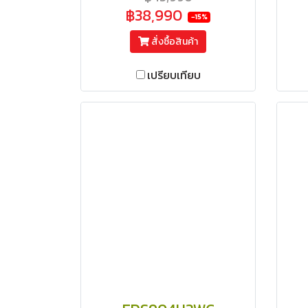
ความร้อน สีเทา
฿38,990
-15%
สั่งซื้อสินค้า
เปรียบเทียบ