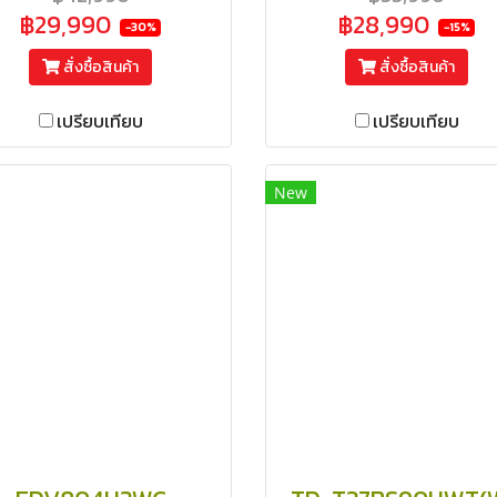
ความร้อน สีขาว
ความร้อน สีขาว
฿29,990
฿28,990
-30%
-15%
สั่งซื้อสินค้า
สั่งซื้อสินค้า
เปรียบเทียบ
เปรียบเทียบ
New