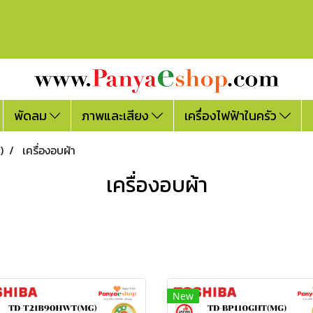
พัดลม
ภาพและเสียง
เครื่องไฟฟ้าในครัว
)
เครื่องอบผ้า
เครื่องอบผ้า
New