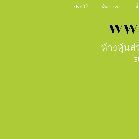
ประวัติ
ติดต่อเรา
ส
ห้างหุ้น
3