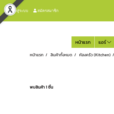
เข้าสู่ระบบ
สมัครสมาชิก
หน้าแรก
แอร์
หน้าแรก
สินค้าทั้งหมด
ห้องครัว (Kitchen)
พบสินค้า 1 ชิ้น