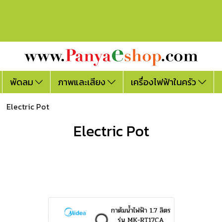
พัดลม
ภาพและเสียง
เครื่องไฟฟ้าในครัว
Electric Pot
Electric Pot