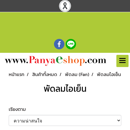
หน้าแรก
สินค้าทั้งหมด
พัดลม (Fan)
พัดลมไอเย็น
พัดลมไอเย็น
เรียงตาม