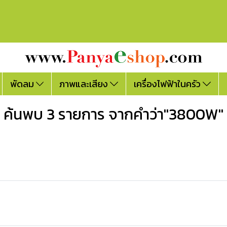
พัดลม
ภาพและเสียง
เครื่องไฟฟ้าในครัว
ค้นพบ 3 รายการ จากคำว่า"3800W"