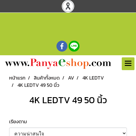
หน้าแรก
สินค้าทั้งหมด
AV
4K LEDTV
4K LEDTV 49 50 นิ้ว
4K LEDTV 49 50 นิ้ว
เรียงตาม