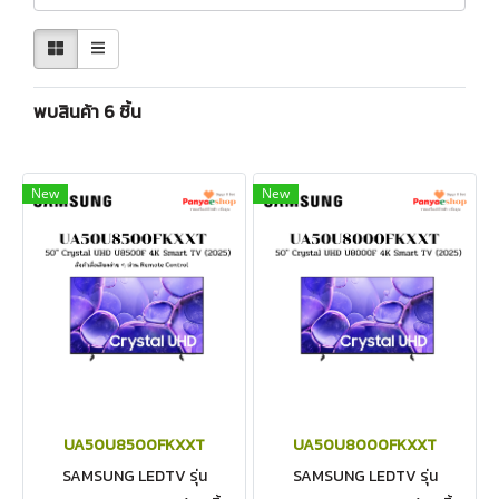
พบสินค้า 6 ชิ้น
New
New
UA50U8500FKXXT
UA50U8000FKXXT
SAMSUNG LEDTV รุ่น
SAMSUNG LEDTV รุ่น