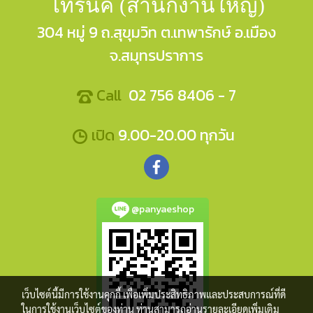
โทรนิค (สำนักงานใหญ่)
304 หมู่ 9 ถ.สุขุมวิท ต.เทพารักษ์ อ.เมือง
จ.สมุทรปราการ
Call
02 756 8406 - 7
เปิด
9.00-20.00 ทุกวัน
@panyaeshop
เว็บไซต์นี้มีการใช้งานคุกกี้ เพื่อเพิ่มประสิทธิภาพและประสบการณ์ที่ดี
ในการใช้งานเว็บไซต์ของท่าน ท่านสามารถอ่านรายละเอียดเพิ่มเติม