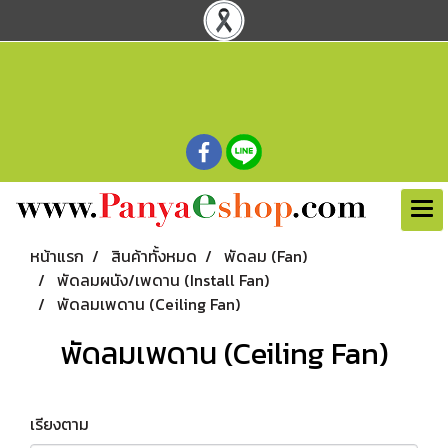
หน้าแรก
สินค้าทั้งหมด
พัดลม (Fan)
พัดลมผนัง/เพดาน (Install Fan)
พัดลมเพดาน (Ceiling Fan)
พัดลมเพดาน (Ceiling Fan)
เรียงตาม