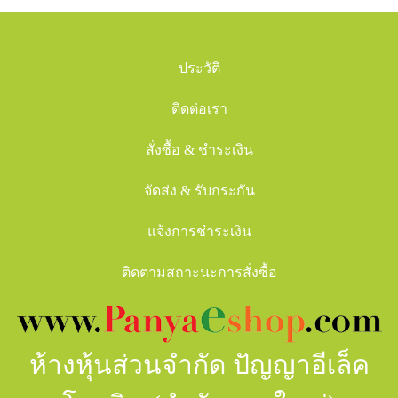
ประวัติ
ติดต่อเรา
สั่งซื้อ & ชำระเงิน
จัดส่ง & รับกระกัน
แจ้งการชำระเงิน
ติดตามสถาะนะการสั่งซื้อ
ห้างหุ้นส่วนจำกัด ปัญญาอีเล็ค